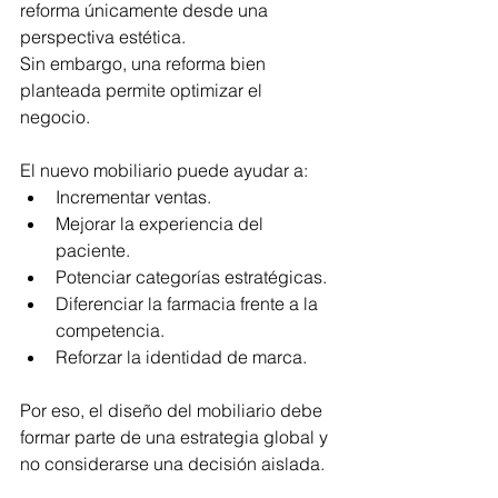
reforma únicamente desde una 
perspectiva estética.
Sin embargo, una reforma bien 
planteada permite optimizar el 
negocio.
El nuevo mobiliario puede ayudar a:
Incrementar ventas.
Mejorar la experiencia del 
paciente.
Potenciar categorías estratégicas.
Diferenciar la farmacia frente a la 
competencia.
Reforzar la identidad de marca.
Por eso, el diseño del mobiliario debe 
formar parte de una estrategia global y 
no considerarse una decisión aislada.