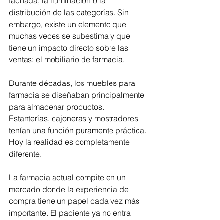
fachada, la iluminación o la 
distribución de las categorías. Sin 
embargo, existe un elemento que 
muchas veces se subestima y que 
tiene un impacto directo sobre las 
ventas: el mobiliario de farmacia.
Durante décadas, los muebles para 
farmacia se diseñaban principalmente 
para almacenar productos. 
Estanterías, cajoneras y mostradores 
tenían una función puramente práctica. 
Hoy la realidad es completamente 
diferente.
La farmacia actual compite en un 
mercado donde la experiencia de 
compra tiene un papel cada vez más 
importante. El paciente ya no entra 