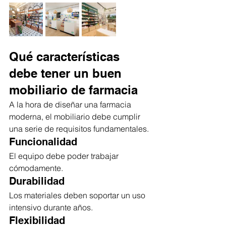
Qué características 
debe tener un buen 
mobiliario de farmacia
A la hora de diseñar una farmacia 
moderna, el mobiliario debe cumplir 
una serie de requisitos fundamentales.
Funcionalidad
El equipo debe poder trabajar 
cómodamente.
Durabilidad
Los materiales deben soportar un uso 
intensivo durante años.
Flexibilidad