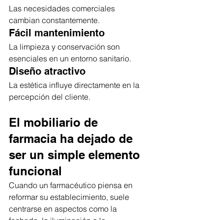
Las necesidades comerciales 
cambian constantemente.
Fácil mantenimiento
La limpieza y conservación son 
esenciales en un entorno sanitario.
Diseño atractivo
La estética influye directamente en la 
percepción del cliente.
El mobiliario de 
farmacia ha dejado de 
ser un simple elemento 
funcional
Cuando un farmacéutico piensa en 
reformar su establecimiento, suele 
centrarse en aspectos como la 