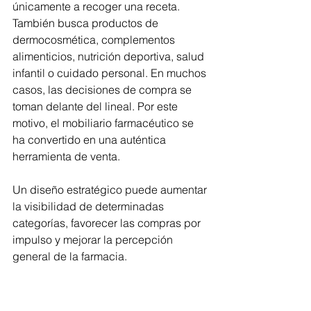
únicamente a recoger una receta. 
También busca productos de 
dermocosmética, complementos 
alimenticios, nutrición deportiva, salud 
infantil o cuidado personal. En muchos 
casos, las decisiones de compra se 
toman delante del lineal. Por este 
motivo, el mobiliario farmacéutico se 
ha convertido en una auténtica 
herramienta de venta.
Un diseño estratégico puede aumentar 
la visibilidad de determinadas 
categorías, favorecer las compras por 
impulso y mejorar la percepción 
general de la farmacia.