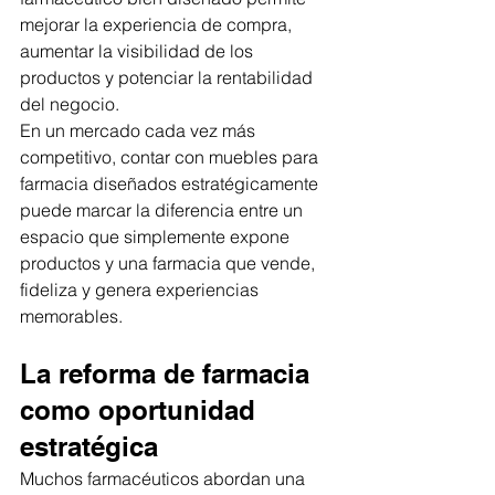
mejorar la experiencia de compra, 
aumentar la visibilidad de los 
productos y potenciar la rentabilidad 
del negocio.
En un mercado cada vez más 
competitivo, contar con muebles para 
farmacia diseñados estratégicamente 
puede marcar la diferencia entre un 
espacio que simplemente expone 
productos y una farmacia que vende, 
fideliza y genera experiencias 
memorables.
La reforma de farmacia 
como oportunidad 
estratégica
Muchos farmacéuticos abordan una 