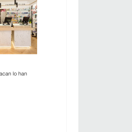
acan lo han 