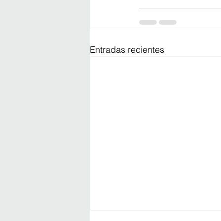
Entradas recientes