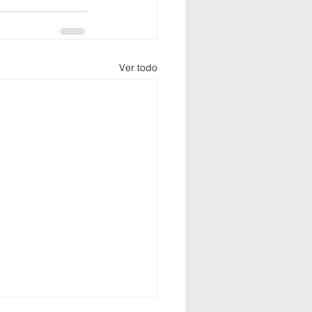
Ver todo