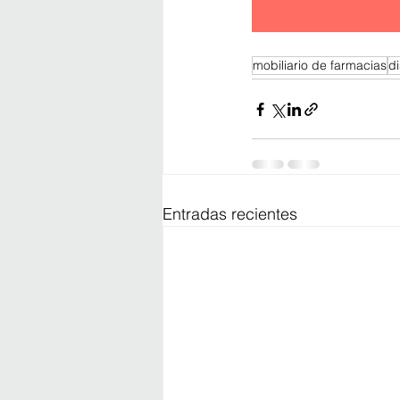
mobiliario de farmacias
d
Entradas recientes