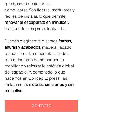
que buscan destacar sin 
complicarse.Son ligeras, modulares y 
fáciles de instalar, lo que permite 
renovar el escaparate en minutos
 y 
mantenerlo siempre actualizado.
Puedes elegir entre distintas 
formas, 
alturas y acabados
: madera, lacado 
blanco, metal, metacrilato… Todas 
pensadas para combinar con tu 
mobiliario y reforzar la estética global 
del espacio. Y, como todo lo que 
hacemos en Concep Express, las 
instalamos 
sin obras, sin cierres y sin 
molestias
.
CONTACTO