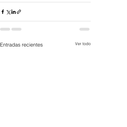
Ver todo
Entradas recientes