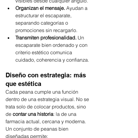
visibles desde cualquier ángulo.
Organizan el mensaje.
 Ayudan a 
estructurar el escaparate, 
separando categorías o 
promociones sin recargarlo.
Transmiten profesionalidad.
 Un 
escaparate bien ordenado y con 
criterio estético comunica 
cuidado, coherencia y confianza.
Diseño con estrategia: más 
que estética
Cada peana cumple una función 
dentro de una estrategia visual. No se 
trata solo de colocar productos, sino 
de 
contar una historia
: la de una 
farmacia actual, cercana y moderna.
Un conjunto de peanas bien 
diseñadas permite: