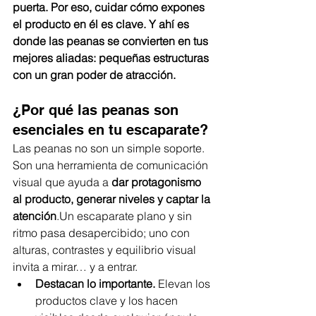
puerta. Por eso, cuidar cómo expones 
el producto en él es clave. Y ahí es 
donde las peanas se convierten en tus 
mejores aliadas: pequeñas estructuras 
con un gran poder de atracción.
¿Por qué las peanas son 
esenciales en tu escaparate?
Las peanas no son un simple soporte. 
Son una herramienta de comunicación 
visual que ayuda a 
dar protagonismo 
al producto, generar niveles y captar la 
atención
.Un escaparate plano y sin 
ritmo pasa desapercibido; uno con 
alturas, contrastes y equilibrio visual 
invita a mirar… y a entrar.
Destacan lo importante.
 Elevan los 
productos clave y los hacen 