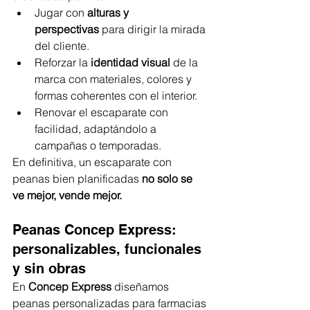
Jugar con 
alturas y 
perspectivas
 para dirigir la mirada 
del cliente.
Reforzar la 
identidad visual
 de la 
marca con materiales, colores y 
formas coherentes con el interior.
Renovar el escaparate con 
facilidad, adaptándolo a 
campañas o temporadas.
En definitiva, un escaparate con 
peanas bien planificadas 
no solo se 
ve mejor, vende mejor.
Peanas Concep Express: 
personalizables, funcionales 
y sin obras
En 
Concep Express
 diseñamos 
peanas personalizadas para farmacias 