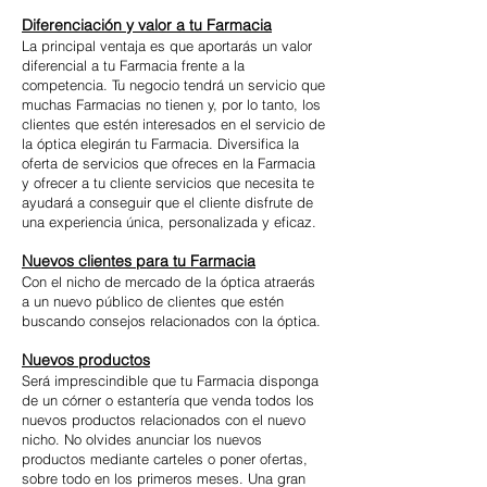
Diferenciación y valor a tu Farmacia
La principal ventaja es que aportarás un valor
diferencial a tu Farmacia frente a la
competencia. Tu negocio tendrá un servicio que
muchas Farmacias no tienen y, por lo tanto, los
clientes que estén interesados en el servicio de
la óptica elegirán tu Farmacia. Diversifica la
oferta de servicios que ofreces en la Farmacia
y ofrecer a tu cliente servicios que necesita te
ayudará a conseguir que el cliente disfrute de
una experiencia única, personalizada y eficaz.
Nuevos clientes para tu Farmacia
Con el nicho de mercado de la óptica atraerás
a un nuevo público de clientes que estén
buscando consejos relacionados con la óptica.
Nuevos productos
Será imprescindible que tu Farmacia disponga
de un córner o estantería que venda todos los
nuevos productos relacionados con el nuevo
nicho. No olvides anunciar los nuevos
productos mediante carteles o poner ofertas,
sobre todo en los primeros meses. Una gran