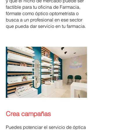
y que el nicho de mercado puede ser
factible para tu oficina de Farmacia,
fórmate como óptico optometrista o
busca a un profesional en ese sector
que pueda dar servicio en tu farmacia.
Crea campañas
Puedes potenciar el servicio de óptica