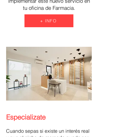
implementar este nuevo servicio en
tu oficina de Farmacia.
+ INFO
Especializate
Cuando sepas si existe un interés real