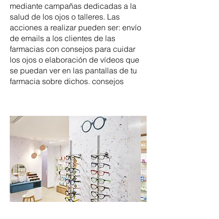
mediante campañas dedicadas a la
salud de los ojos o talleres. Las
acciones a realizar pueden ser: envío
de emails a los clientes de las
farmacias con consejos para cuidar
los ojos o elaboración de vídeos que
se puedan ver en las pantallas de tu
farmacia sobre dichos. consejos