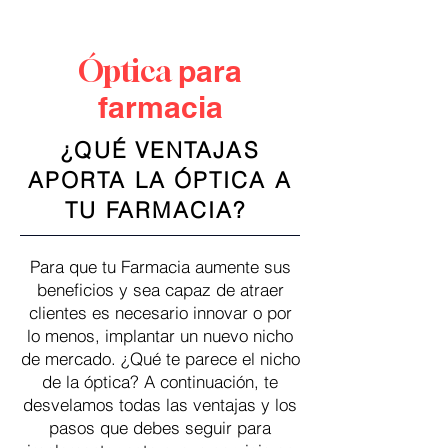
express
Concep.
Óptica
para
farmacia
¿QUÉ VENTAJAS
APORTA LA ÓPTICA A
TU FARMACIA?
Para que tu Farmacia aumente sus
beneficios y sea capaz de atraer
clientes es necesario innovar o por
lo menos, implantar un nuevo nicho
de mercado. ¿Qué te parece el nicho
de la óptica? A continuación, te
desvelamos todas las ventajas y los
pasos que debes seguir para