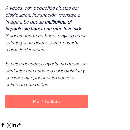
A veces, con pequeños ajustes de: 
distribución, iluminación, mensaje e 
imagen.
 Se
 puede 
multiplicar el 
impacto sin hacer una gran inversión
. 
Y ahí es donde un buen restyling o una 
estrategia de diseño bien pensada 
marca la diferencia.
Si estas buscando ayuda, no dudes en 
contactar con nuestros especialistas y 
en preguntar por nuestro servicio 
online de campañas.
ME INTERESA