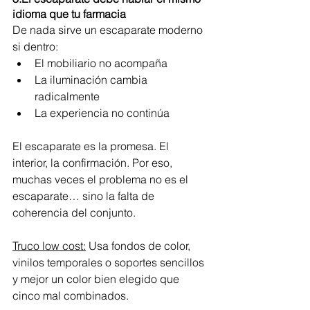
idioma que tu farmacia
De nada sirve un escaparate moderno 
si dentro:
El mobiliario no acompaña
La iluminación cambia 
radicalmente
La experiencia no continúa
El escaparate es la promesa. El 
interior, la confirmación. Por eso, 
muchas veces el problema no es el 
escaparate… sino la falta de 
coherencia del conjunto.
Truco low cost:
 Usa fondos de color, 
vinilos temporales o soportes sencillos 
y mejor un color bien elegido que 
cinco mal combinados.