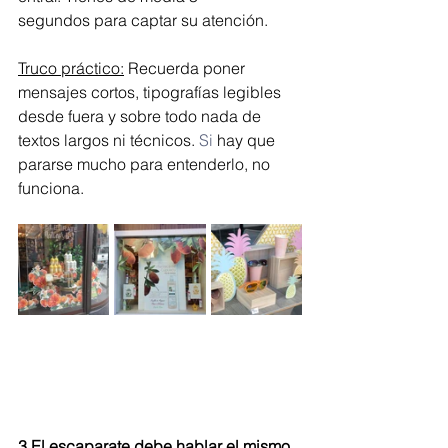
segundos para captar su atención.
Truco práctico:
 Recuerda poner 
mensajes cortos, tipografías legibles 
desde fuera y sobre todo nada de 
textos largos ni técnicos.
 Si
 hay que 
pararse mucho para entenderlo, no 
funciona.
3.El escaparate debe hablar el mismo 