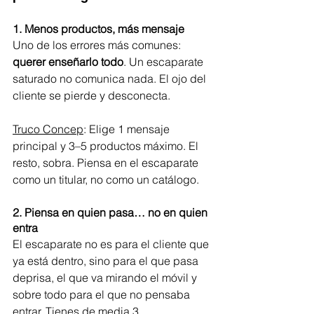
1. Menos productos, más mensaje
Uno de los errores más comunes: 
querer enseñarlo todo
. Un escaparate 
saturado no comunica nada. El ojo del 
cliente se pierde y desconecta.
Truco Concep
: Elige 1 mensaje 
principal y 3–5 productos máximo. El 
resto, sobra. Piensa en el escaparate 
como un titular, no como un catálogo.
2. Piensa en quien pasa… no en quien 
entra
El escaparate no es para el cliente que 
ya está dentro, sino para el que pasa 
deprisa, el que va mirando el móvil y 
sobre todo para el que no pensaba 
entrar. Tienes de media 3 