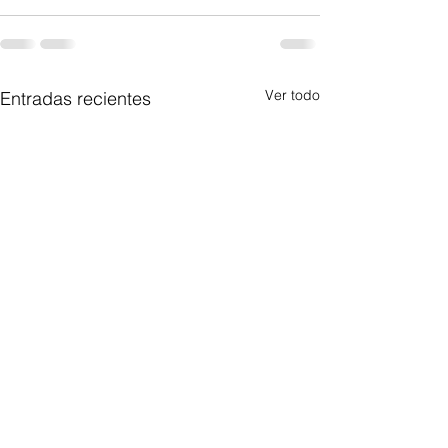
Ver todo
Entradas recientes